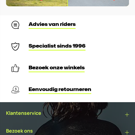
Advies van riders
Specialist sinds 1996
Bezoek onze winkels
Eenvoudig retourneren
Klantenservice
Bezoek ons