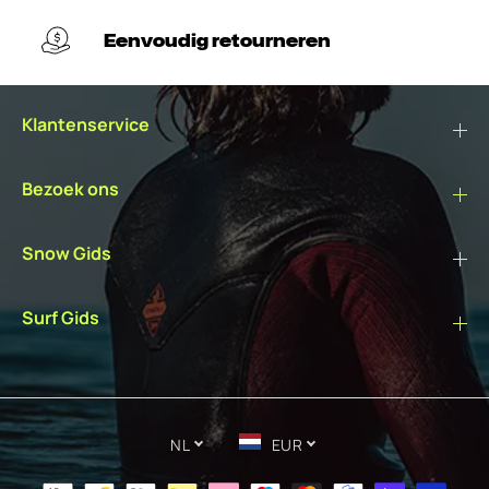
Eenvoudig retourneren
Klantenservice
Bezoek ons
Snow Gids
Surf Gids
NL
EUR