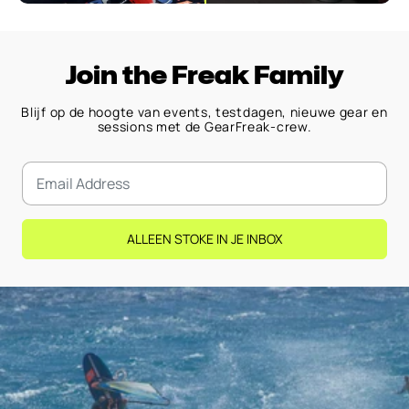
Join the Freak Family
Blijf op de hoogte van events, testdagen, nieuwe gear en
sessions met de GearFreak-crew.
ALLEEN STOKE IN JE INBOX