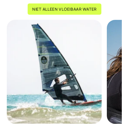
NIET ALLEEN VLOEIBAAR WATER