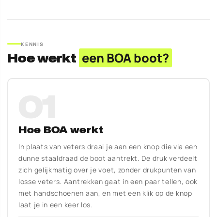
KENNIS
Hoe werkt
een BOA boot?
01
Hoe BOA werkt
In plaats van veters draai je aan een knop die via een
dunne staaldraad de boot aantrekt. De druk verdeelt
zich gelijkmatig over je voet, zonder drukpunten van
losse veters. Aantrekken gaat in een paar tellen, ook
met handschoenen aan, en met een klik op de knop
laat je in een keer los.