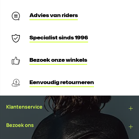
Advies van riders
Specialist sinds 1996
Bezoek onze winkels
Eenvoudig retourneren
Klantenservice
Bezoek ons