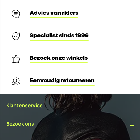
Advies van riders
Specialist sinds 1996
Bezoek onze winkels
Eenvoudig retourneren
Klantenservice
Bezoek ons