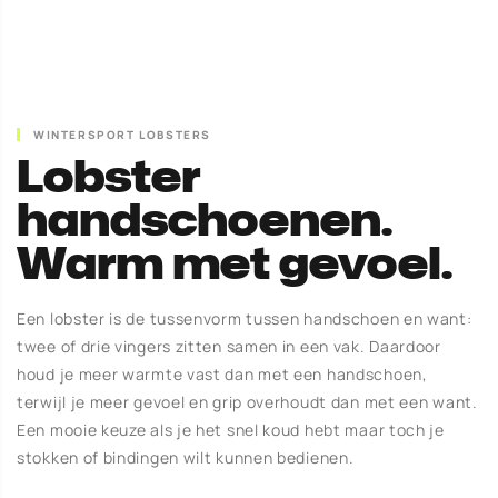
WINTERSPORT LOBSTERS
Lobster
handschoenen.
Warm met gevoel.
Een lobster is de tussenvorm tussen handschoen en want:
twee of drie vingers zitten samen in een vak. Daardoor
houd je meer warmte vast dan met een handschoen,
terwijl je meer gevoel en grip overhoudt dan met een want.
Een mooie keuze als je het snel koud hebt maar toch je
stokken of bindingen wilt kunnen bedienen.