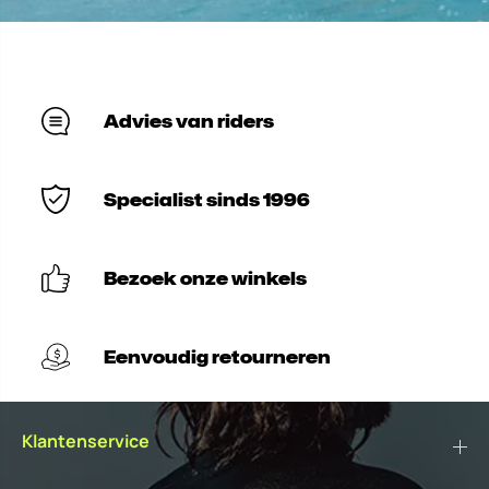
Advies van riders
Specialist sinds 1996
Bezoek onze winkels
Eenvoudig retourneren
Klantenservice