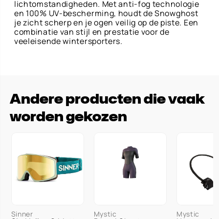
lichtomstandigheden. Met anti-fog technologie
en 100% UV-bescherming, houdt de Snowghost
je zicht scherp en je ogen veilig op de piste. Een
combinatie van stijl en prestatie voor de
veeleisende wintersporters.
Andere producten die vaak
worden gekozen
34 / XS
Sinner
Mystic
Mystic