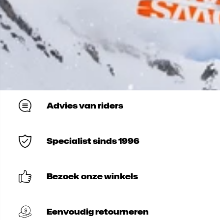
Advies van riders
Specialist sinds 1996
Bezoek onze winkels
Eenvoudig retourneren