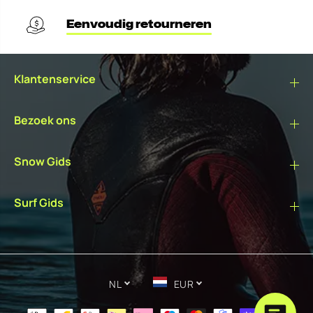
Eenvoudig retourneren
Klantenservice
Bezoek ons
Snow Gids
Surf Gids
NL
EUR