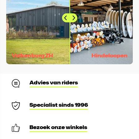
Valkenburg ZH
Hindeloopen
Advies van riders
Specialist sinds 1996
Bezoek onze winkels