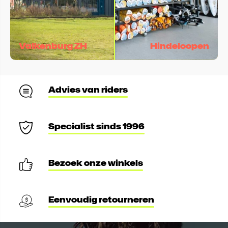
Valkenburg ZH
Hindeloopen
Advies van riders
Specialist sinds 1996
Bezoek onze winkels
Eenvoudig retourneren